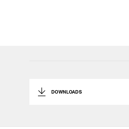
DOWNLOADS