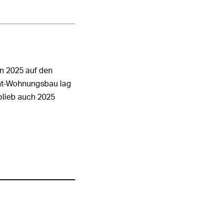
en 2025 auf den
ht-Wohnungsbau lag
blieb auch 2025