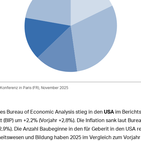
-Konferenz in Paris (FR), November 2025
s Bureau of Economic Analysis stieg in den
USA
im Berichts
 (BIP) um +2,2% (Vorjahr +2,8%). Die Inflation sank laut Burea
2,9%). Die Anzahl Baubeginne in den für Geberit in den USA r
tswesen und Bildung haben 2025 im Vergleich zum Vorjahr e