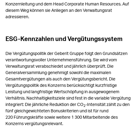
Konzernleitung und dem Head Corporate Human Resources. Auf
diesem Weg können sie Anliegen an den Verwaltungsrat
adressieren.
ESG-Kennzahlen und Vergütungssystem
Die Vergütungspolitik der Geberit Gruppe folgt den Grundsätzen
verantwortungsvoller Unternehmensführung. Sie wird vom
Verwaltungsrat verabschiedet und jährlich überprüft. Die
Generalversammlung genehmigt sowohl die maximalen
Gesamtvergütungen als auch den Vergütungsbericht. Die
Vergütungspolitik des Konzerns berücksichtigt kurzfristige
Leistung und langfristige Wertschöpfung in ausgewogenem
Verhältnis. Nachhaltigkeitsziele sind fest in die variable Vergütung
integriert: Die jährliche Reduktion der CO
-Intensität zählt zu den
2
fünf gleichgewichteten Bonuskriterien und ist für rund
220 Führungskräfte sowie weitere 1 300 Mitarbeitende des
Konzerns vergütungsrelevant.