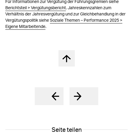
Für Informationen zur Vergütung der Führungsgremien siehe
Berichtsteil > Vergütungsbericht
. Jahreskennzahlen zum
Verhältnis der Jahresvergütung und zur Gleichbehandlung in der
Vergütungspolitik siehe
Soziale Themen – Performance 2025 >
Eigene Mitarbeitende
.
Nach oben springen
Seite teilen