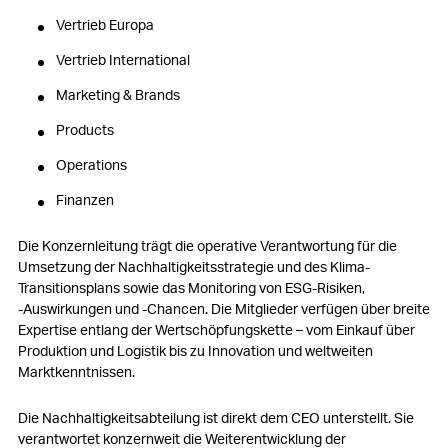
Vertrieb Europa
Vertrieb International
Marketing & Brands
Products
Operations
Finanzen
Die Konzernleitung trägt die operative Verantwortung für die
Umsetzung der Nachhaltigkeitsstrategie und des Klima-
Transitionsplans sowie das Monitoring von ESG-Risiken,
‑Auswirkungen und ‑Chancen. Die Mitglieder verfügen über breite
Expertise entlang der Wertschöpfungskette – vom Einkauf über
Produktion und Logistik bis zu Innovation und weltweiten
Marktkenntnissen.
Die Nachhaltigkeitsabteilung ist direkt dem CEO unterstellt. Sie
verantwortet konzernweit die Weiterentwicklung der