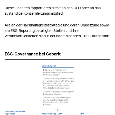
Diese Einheiten rapportieren direkt an den CEO oder an das
zuständige Konzernleitungsmitglied.
Alle an der Nachhaltigkeitsstrategie und deren Umsetzung sowie
am ESG-Reporting beteiligten Stellen und ihre
Verantwortlichkeiten sind in der nachfolgenden Grafik aufgeführt.
ESG-Governance bei Geberit