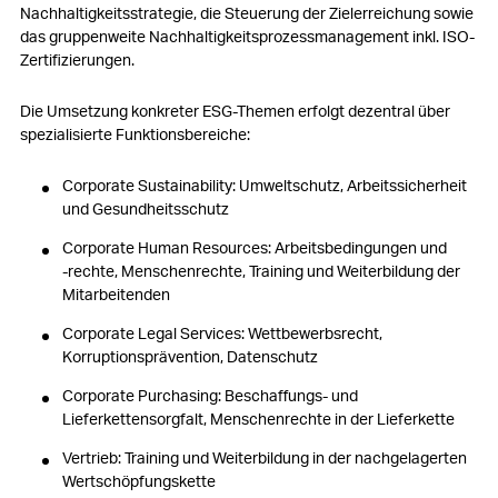
Nachhaltigkeitsstrategie, die Steuerung der Zielerreichung sowie
das gruppenweite Nachhaltigkeitsprozessmanagement inkl. ISO-
Zertifizierungen.
Die Umsetzung konkreter ESG-Themen erfolgt dezentral über
spezialisierte Funktionsbereiche:
Corporate Sustainability: Umweltschutz, Arbeitssicherheit
und Gesundheitsschutz
Corporate Human Resources: Arbeitsbedingungen und
‑rechte, Menschenrechte, Training und Weiterbildung der
Mitarbeitenden
Corporate Legal Services: Wettbewerbsrecht,
Korruptionsprävention, Datenschutz
Corporate Purchasing: Beschaffungs- und
Lieferkettensorgfalt, Menschenrechte in der Lieferkette
Vertrieb: Training und Weiterbildung in der nachgelagerten
Wertschöpfungskette