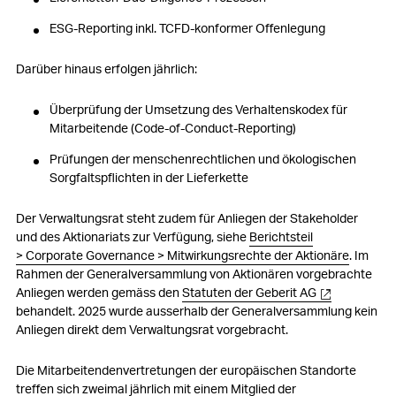
ESG-Reporting inkl. TCFD-konformer Offenlegung
Darüber hinaus erfolgen jährlich:
Überprüfung der Umsetzung des Verhaltenskodex für
Mitarbeitende (Code-of-Conduct-Reporting)
Prüfungen der menschenrechtlichen und ökologischen
Sorgfaltspflichten in der Lieferkette
Der Verwaltungsrat steht zudem für Anliegen der Stakeholder
und des Aktionariats zur Verfügung, siehe
Berichtsteil
> Corporate Governance > Mitwirkungsrechte der Aktionäre
. Im
Rahmen der Generalversammlung von Aktionären vorgebrachte
Anliegen werden gemäss den
Statuten der Geberit AG
behandelt. 2025 wurde ausserhalb der Generalversammlung kein
Anliegen direkt dem Verwaltungsrat vorgebracht.
Die Mitarbeitendenvertretungen der europäischen Standorte
treffen sich zweimal jährlich mit einem Mitglied der