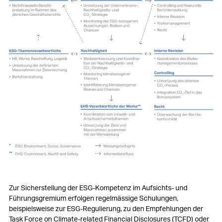
Zur Sicherstellung der ESG-Kompetenz im Aufsichts- und
Führungsgremium erfolgen regelmässige Schulungen,
beispielsweise zur ESG-Regulierung, zu den Empfehlungen der
Task Force on Climate-related Financial Disclosures (TCFD) oder