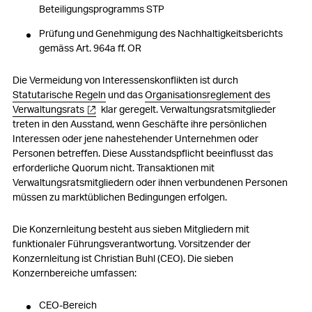
Beteiligungsprogramms STP
Prüfung und Genehmigung des Nachhaltigkeitsberichts
gemäss Art. 964a ff. OR
Die Vermeidung von Interessenskonflikten ist durch
Statutarische Regeln
und das
Organisationsreglement des
Verwaltungsrats
klar geregelt. Verwaltungsratsmitglieder
treten in den Ausstand, wenn Geschäfte ihre persönlichen
Interessen oder jene nahestehender Unternehmen oder
Personen betreffen. Diese Ausstandspflicht beeinflusst das
erforderliche Quorum nicht. Transaktionen mit
Verwaltungsratsmitgliedern oder ihnen verbundenen Personen
müssen zu marktüblichen Bedingungen erfolgen.
Die Konzernleitung besteht aus sieben Mitgliedern mit
funktionaler Führungsverantwortung. Vorsitzender der
Konzernleitung ist Christian Buhl (CEO). Die sieben
Konzernbereiche umfassen:
CEO-Bereich