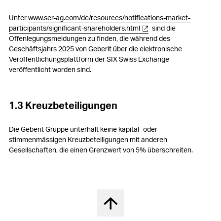
Unter
www.ser-ag.com/de/resources/notifications-market-
participants/significant-shareholders.html
sind die
Offenlegungsmeldungen zu finden, die während des
Geschäftsjahrs 2025 von Geberit über die elektronische
Veröffentlichungsplattform der SIX Swiss Exchange
veröffentlicht worden sind.
1.3 Kreuzbeteiligungen
Die Geberit Gruppe unterhält keine kapital- oder
stimmenmässigen Kreuzbeteiligungen mit anderen
Gesellschaften, die einen Grenzwert von 5% überschreiten.
Nach oben springen