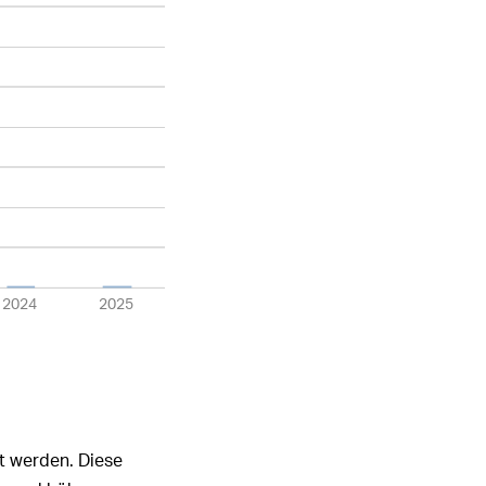
2024
2025
t werden. Diese