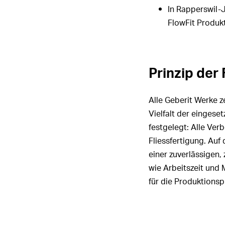
In Rapperswil-J
FlowFit Produkt
Prinzip der 
Alle Geberit Werke z
Vielfalt der eingese
festgelegt: Alle Ver
Fliessfertigung. Auf 
einer zuverlässigen,
wie Arbeitszeit und 
für die Produktionsp