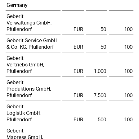
Germany
Geberit
Verwaltungs GmbH,
Pfullendorf
EUR
50
100
Geberit Service GmbH
& Co. KG, Pfullendorf
EUR
50
100
Geberit
Vertriebs GmbH,
Pfullendorf
EUR
1,000
100
Geberit
Produktions GmbH,
Pfullendorf
EUR
7,500
100
Geberit
Logistik GmbH,
Pfullendorf
EUR
500
100
Geberit
Mapress GmbH,