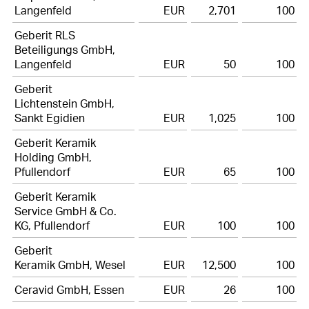
Langenfeld
EUR
2,701
100
Geberit RLS
Beteiligungs GmbH,
Langenfeld
EUR
50
100
Geberit
Lichtenstein GmbH,
Sankt Egidien
EUR
1,025
100
Geberit Keramik
Holding GmbH,
Pfullendorf
EUR
65
100
Geberit Keramik
Service GmbH & Co.
KG, Pfullendorf
EUR
100
100
Geberit
Keramik GmbH, Wesel
EUR
12,500
100
Ceravid GmbH, Essen
EUR
26
100