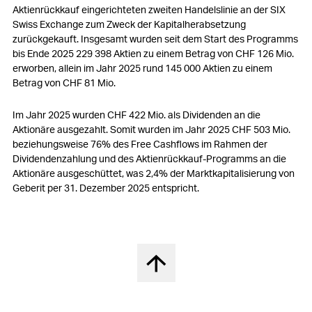
Aktienrückkauf eingerichteten zweiten Handelslinie an der SIX
Swiss Exchange zum Zweck der Kapitalherabsetzung
zurückgekauft. Insgesamt wurden seit dem Start des Programms
bis Ende 2025 229 398 Aktien zu einem Betrag von
CHF 126 Mio.
erworben, allein im Jahr 2025 rund 145 000 Aktien zu einem
Betrag von
CHF 81 Mio.
Im Jahr 2025 wurden
CHF 422 Mio.
als Dividenden an die
Aktionäre ausgezahlt. Somit wurden im Jahr 2025
CHF 503 Mio.
beziehungsweise 76% des Free Cashflows im Rahmen der
Dividendenzahlung und des Aktienrückkauf-Programms an die
Aktionäre ausgeschüttet, was 2,4% der Marktkapitalisierung von
Geberit per 31. Dezember 2025 entspricht.
Nach oben springen