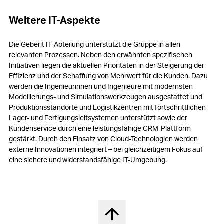
Weitere IT-Aspekte
Die Geberit IT-Abteilung unterstützt die Gruppe in allen
relevanten Prozessen. Neben den erwähnten spezifischen
Initiativen liegen die aktuellen Prioritäten in der Steigerung der
Effizienz und der Schaffung von Mehrwert für die Kunden. Dazu
werden die Ingenieurinnen und Ingenieure mit modernsten
Modellierungs- und Simulationswerkzeugen ausgestattet und
Produktionsstandorte und Logistikzentren mit fortschrittlichen
Lager- und Fertigungsleitsystemen unterstützt sowie der
Kundenservice durch eine leistungsfähige CRM-Plattform
gestärkt. Durch den Einsatz von Cloud-Technologien werden
externe Innovationen integriert – bei gleichzeitigem Fokus auf
eine sichere und widerstandsfähige IT-Umgebung.
Nach oben springen