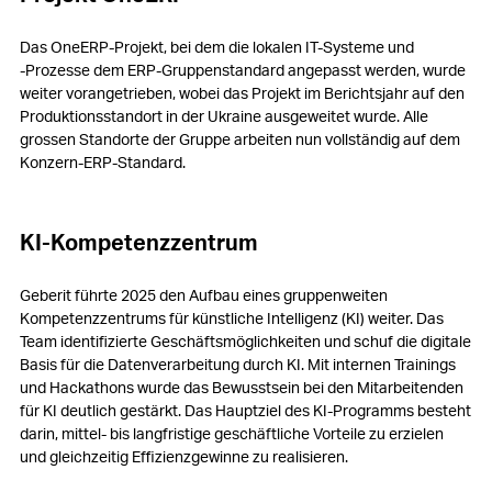
Das OneERP-Projekt, bei dem die lokalen IT-Systeme und
‑Prozesse dem ERP-Gruppenstandard angepasst werden, wurde
weiter vorangetrieben, wobei das Projekt im Berichtsjahr auf den
Produktionsstandort in der Ukraine ausgeweitet wurde. Alle
grossen Standorte der Gruppe arbeiten nun vollständig auf dem
Konzern-ERP-Standard.
KI-Kompetenzzentrum
Geberit führte 2025 den Aufbau eines gruppenweiten
Kompetenzzentrums für künstliche Intelligenz (KI) weiter. Das
Team identifizierte Geschäftsmöglichkeiten und schuf die digitale
Basis für die Datenverarbeitung durch KI. Mit internen Trainings
und Hackathons wurde das Bewusstsein bei den Mitarbeitenden
für KI deutlich gestärkt. Das Hauptziel des KI-Programms besteht
darin, mittel- bis langfristige geschäftliche Vorteile zu erzielen
und gleichzeitig Effizienzgewinne zu realisieren.