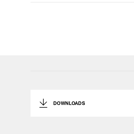
DOWNLOADS