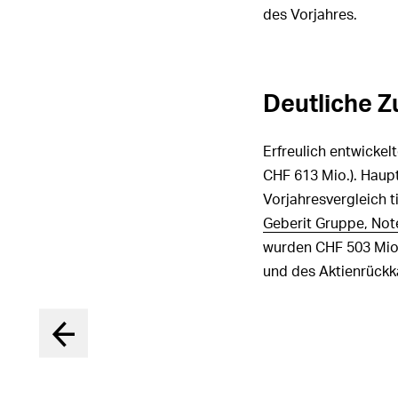
des Vorjahres.
Deutliche 
Erfreulich entwickel
CHF 613 Mio.
). Haup
Vorjahresvergleich t
Geberit Gruppe, Not
wurden
CHF 503 Mio
und des Aktienrückk