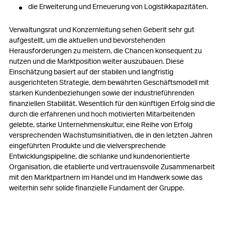
die Erweiterung und Erneuerung von Logistikkapazitäten.
Verwaltungsrat und Konzernleitung sehen Geberit sehr gut
aufgestellt, um die aktuellen und bevorstehenden
Herausforderungen zu meistern, die Chancen konsequent zu
nutzen und die Marktposition weiter auszubauen. Diese
Einschätzung basiert auf der stabilen und langfristig
ausgerichteten Strategie, dem bewährten Geschäftsmodell mit
starken Kundenbeziehungen sowie der industrieführenden
finanziellen Stabilität. Wesentlich für den künftigen Erfolg sind die
durch die erfahrenen und hoch motivierten Mitarbeitenden
gelebte, starke Unternehmenskultur, eine Reihe von Erfolg
versprechenden Wachstumsinitiativen, die in den letzten Jahren
eingeführten Produkte und die vielversprechende
Entwicklungspipeline, die schlanke und kundenorientierte
Organisation, die etablierte und vertrauensvolle Zusammenarbeit
mit den Marktpartnern im Handel und im Handwerk sowie das
weiterhin sehr solide finanzielle Fundament der Gruppe.