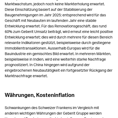
Marktwachstum, jedoch noch keine Markterholung erwartet.
Diese Einschätzung basiert auf der Stabilisierung der
Baugenehmigungen im Jahr 2025; entsprechend wird für das
Geschäft mit Neubauten im laufenden Jahr eine stabile
Entwicklung erwartet. Für das Renovationsgeschäft, das rund
60% zum Geberit Umsatz beiträgt, wird erneut eine leicht positive
Entwicklung erwartet; dies wird durch mehrere für diesen Bereich
relevante Indikatoren gestützt, beispielsweise durch gestiegene
Immobilientransaktionen. Ausserhalb Europas wird für die
Bauindustrie ein gemischtes Bild erwartet. In mehreren Märkten,
beispielsweise in Indien, wird eine weiterhin starke Nachfrage
prognostiziert. In China hingegen wird aufgrund der
eingebrochenen Neubautätigkeit ein fortgesetzter Rückgang der
Marktnachfrage erwartet.
Währungen, Kosteninflation
Schwankungen des Schweizer Frankens im Vergleich mit
anderen wichtigen Währungen der Geberit Gruppe werden