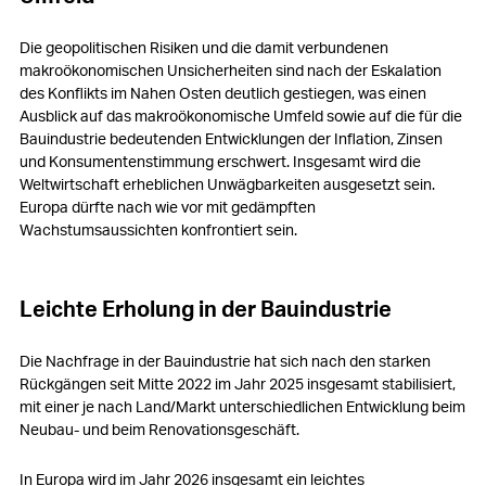
Die geopolitischen Risiken und die damit verbundenen
makroökonomischen Unsicherheiten sind nach der Eskalation
des Konflikts im Nahen Osten deutlich gestiegen, was einen
Ausblick auf das makroökonomische Umfeld sowie auf die für die
Bauindustrie bedeutenden Entwicklungen der Inflation, Zinsen
und Konsumentenstimmung erschwert. Insgesamt wird die
Weltwirtschaft erheblichen Unwägbarkeiten ausgesetzt sein.
Europa dürfte nach wie vor mit gedämpften
Wachstumsaussichten konfrontiert sein.
Leichte Erholung in der Bauindustrie
Die Nachfrage in der Bauindustrie hat sich nach den starken
Rückgängen seit Mitte 2022 im Jahr 2025 insgesamt stabilisiert,
mit einer je nach Land/Markt unterschiedlichen Entwicklung beim
Neubau- und beim Renovationsgeschäft.
In Europa wird im Jahr 2026 insgesamt ein leichtes