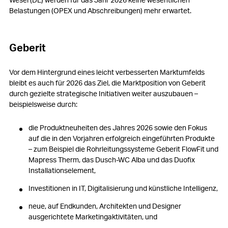
Belastungen (OPEX und Abschreibungen) mehr erwartet.
Geberit
Vor dem Hintergrund eines leicht verbesserten Marktumfelds
bleibt es auch für 2026 das Ziel, die Marktposition von Geberit
durch gezielte strategische Initiativen weiter auszubauen –
beispielsweise durch:
die Produktneuheiten des Jahres 2026 sowie den Fokus
auf die in den Vorjahren erfolgreich eingeführten Produkte
– zum Beispiel die Rohrleitungssysteme Geberit FlowFit und
Mapress Therm, das Dusch-WC Alba und das Duofix
Installationselement,
Investitionen in IT, Digitalisierung und künstliche Intelligenz,
neue, auf Endkunden, Architekten und Designer
ausgerichtete Marketingaktivitäten, und