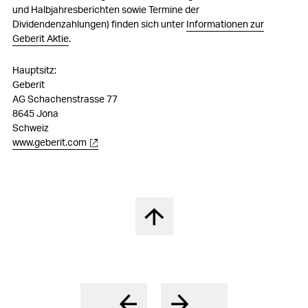
und Halbjahresberichten sowie Termine der
Dividendenzahlungen) finden sich unter
Informationen zur
Geberit Aktie
.
Hauptsitz:
Geberit
AG Schachenstrasse 77
8645 Jona
Schweiz
www.geberit.com
Nach oben springen