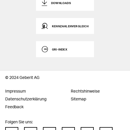
DOWNLOADS
KENNZAHLENVERGLEICH
GRI-INDEX
© 2024 Geberit AG
Impressum
Rechtshinweise
Datenschutzerklärung
Sitemap
Feedback
Folgen Sie uns: