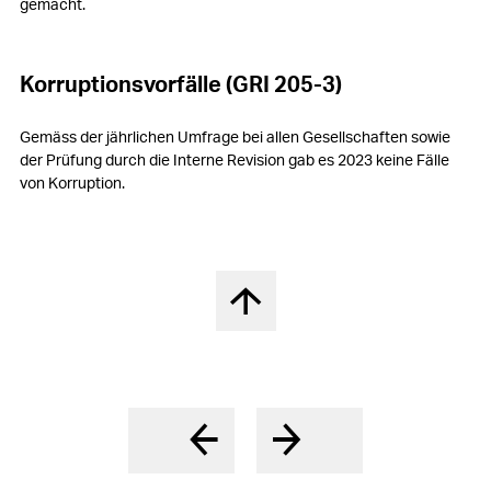
gemacht.
Korruptionsvorfälle (GRI 205-3)
Gemäss der jährlichen Umfrage bei allen Gesellschaften sowie
der Prüfung durch die Interne Revision gab es 2023 keine Fälle
von Korruption.
Nach oben springen