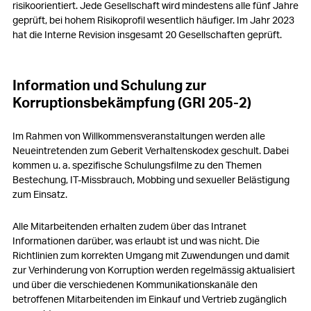
risikoorientiert. Jede Gesellschaft wird mindestens alle fünf Jahre
geprüft, bei hohem Risikoprofil wesentlich häufiger. Im Jahr 2023
hat die Interne Revision insgesamt 20 Gesellschaften geprüft.
Information und Schulung zur
Korruptionsbekämpfung (GRI 205-2)
Im Rahmen von Willkommensveranstaltungen werden alle
Neueintretenden zum Geberit Verhaltenskodex geschult. Dabei
kommen u. a. spezifische Schulungsfilme zu den Themen
Bestechung, IT-Missbrauch, Mobbing und sexueller Belästigung
zum Einsatz.
Alle Mitarbeitenden erhalten zudem über das Intranet
Informationen darüber, was erlaubt ist und was nicht. Die
Richtlinien zum korrekten Umgang mit Zuwendungen und damit
zur Verhinderung von Korruption werden regelmässig aktualisiert
und über die verschiedenen Kommunikationskanäle den
betroffenen Mitarbeitenden im Einkauf und Vertrieb zugänglich