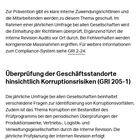
Zur Prävention gibt es klare interne Zuwendungsrichtlinien und
die Mitarbeitenden werden zu diesem Thema geschult. Im
Rahmen einer jährlichen Umfrage bei allen Gesellschaften wird
die Einhaltung der Richtlinien überprüft. Ergänzend führt die
Interne Revision Audits vor Ort durch. Bei Fehlverhalten werden
korrigierende Massnahmen ergriffen. Für weitere Informationen
zum Compliance-System siehe
GRI 2-24
.
Überprüfung der Geschäftsstandorte
hinsichtlich Korruptionsrisiken (GRI 205-1)
Die jährliche Umfrage bei allen Gesellschaften beinhaltet
verschiedene Fragen zur Identifizierung von Korruptionsvorfällen.
Zudem ist das Thema Korruption ein Bestandteil des
Prüfprogramms bei den periodischen Überprüfungen der
Produktionswerke, Vertriebs-, Logistik- und
Verwaltungsgesellschaften durch die Interne Revision. Die
jährliche Prüfplanung der Internen Revision erfolgt